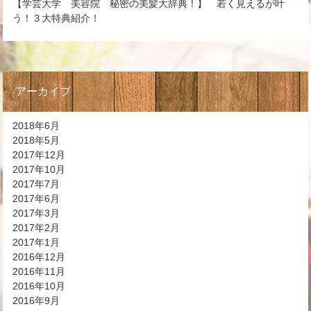
【学芸大学 美容院 秘密の美髪大辞典！】 若く見えるが叶
う！３大特典紹介！
アーカイブ
2018年6月
2018年5月
2017年12月
2017年10月
2017年7月
2017年6月
2017年3月
2017年2月
2017年1月
2016年12月
2016年11月
2016年10月
2016年9月