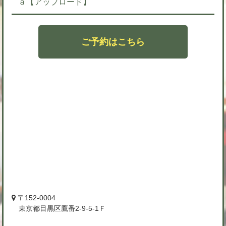
ａ【アップロード】
ご予約はこちら
〒152-0004
東京都目黒区鷹番2-9-5-1Ｆ