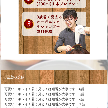
最近の投稿
可愛い！キレイ！若く見る！は順番が大事です！4話
可愛い！キレイ！若く見る！は順番が大事です！3話
可愛い！キレイ！若く見る！は順番が大事です！2話
可愛い！キレイ！若く見る！は順番が大事です！１話