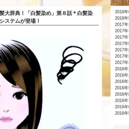
2018
髪大辞典！「白髪染め」第８話＊白髪染
2018
システムが登場！
2017年
2017年
2017
2017
2017
2017
2017
2016年
2016年
2016年
2016
2016
2016
2016
2016