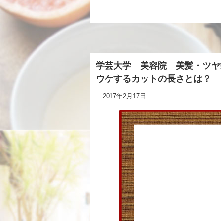
学芸大学 美容院 美髪・ツヤ
ウケするカットの長さとは？
2017年2月17日