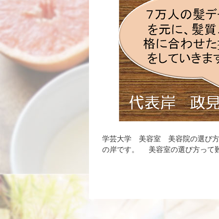
学芸大学 美容室 美容院の選び方
の岸です。 美容室の選び方って難