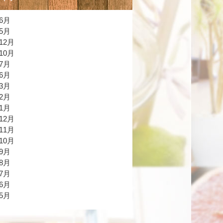
年6月
年5月
12月
10月
年7月
年6月
年3月
年2月
年1月
12月
11月
10月
年9月
年8月
年7月
年6月
年5月