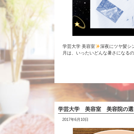
学芸大学 美容室
深夜にツヤ髪シ
月は、いったいどんな暑さになるの
学芸大学 美容室 美容院の選
2017年6月10日