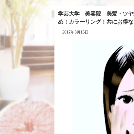
学芸大学 美容院 美髪・ツヤ
め！カラーリング！共にお得な
2017年3月15日